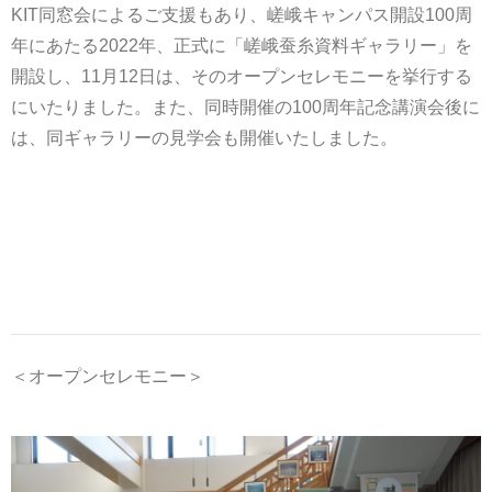
KIT同窓会によるご支援もあり、嵯峨キャンパス開設100周
年にあたる2022年、正式に「嵯峨蚕糸資料ギャラリー」を
開設し、11月12日は、そのオープンセレモニーを挙行する
にいたりました。また、同時開催の100周年記念講演会後に
は、同ギャラリーの見学会も開催いたしました。
＜オープンセレモニー＞