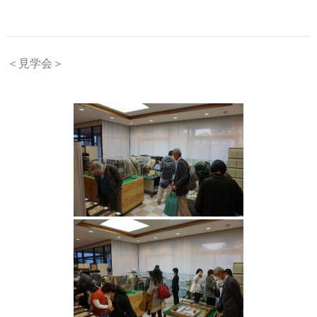
＜見学会＞