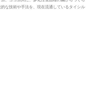
統的な技術や手法を、現在流通しているタイシル