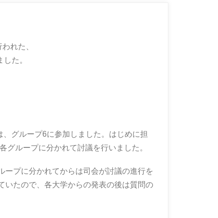
行われた、
ました。
では、グループ6に参加しました。はじめに担
各グループに分かれて討議を行いました。
ループに分かれてからは司会が討議の進行を
ていたので、各大学からの発表の後は質問の