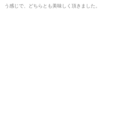
う感じで、どちらとも美味しく頂きました。