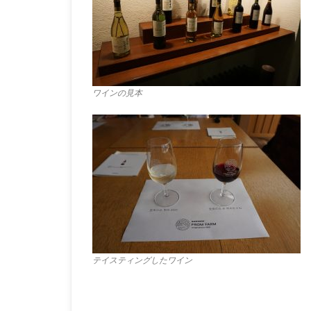
ワインの見本
テイスティングしたワイン