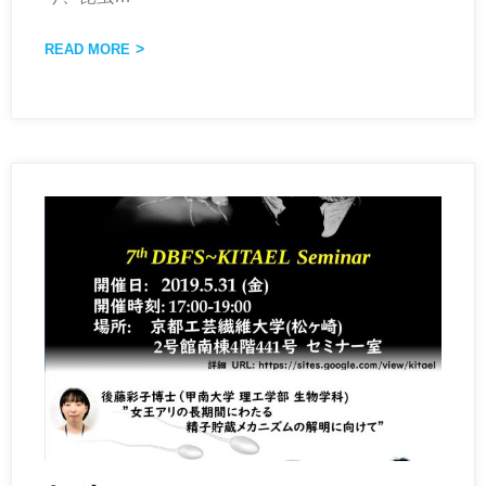
READ MORE