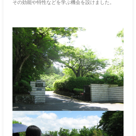
その効能や特性などを学ぶ機会を設けました。