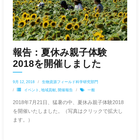
報告：夏休み親子体験
2018を開催しました
9月 12, 2018
生物資源フィールド科学研究部門
イベント
,
地域貢献
,
開催報告
一般
2018年7月21日、猛暑の中、夏休み親子体験2018
を開催いたしました。（写真はクリックで拡大し
ます。）